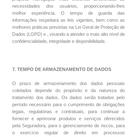
necessidades dos usuários, proporcionando-lhes
melhor experiência. O tempo de guarda das
informações respeitará as leis vigentes, bem como as
melhores práticas previstas na Lei Geral de Proteção de
Dados (LGPD) e , visando a atender o mais alto nível de
confidencialidade, integridade e disponibilidade.
7. TEMPO DE ARMAZENAMENTO DE DADOS
O prazo de armazenamento dos dados pessoais
coletados depende do propósito e da natureza do
tratamento dos dados. Os dados serão tratados pelo
período necessário para o cumprimento de obrigações
legais, regulatórias e contratuais, para continuar a
fornecer e aprimorar produtos e serviços oferecidos
pela Seguradora, para o gerenciamento de riscos, para
o exercício regular de direito em processos