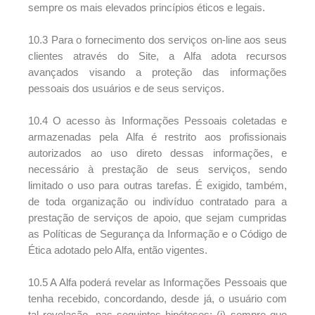
sempre os mais elevados princípios éticos e legais.
10.3 Para o fornecimento dos serviços on-line aos seus
clientes através do Site, a Alfa adota recursos
avançados visando a proteção das informações
pessoais dos usuários e de seus serviços.
10.4 O acesso às Informações Pessoais coletadas e
armazenadas pela Alfa é restrito aos profissionais
autorizados ao uso direto dessas informações, e
necessário à prestação de seus serviços, sendo
limitado o uso para outras tarefas. É exigido, também,
de toda organização ou indivíduo contratado para a
prestação de serviços de apoio, que sejam cumpridas
as Políticas de Segurança da Informação e o Código de
Ética adotado pelo Alfa, então vigentes.
10.5 A Alfa poderá revelar as Informações Pessoais que
tenha recebido, concordando, desde já, o usuário com
tal revelação, nas seguintes hipóteses: (i) sempre que