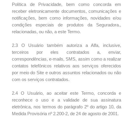
Política de Privacidade, bem como concorda em
receber eletronicamente documentos, comunicações e
notificações, bem como informações, novidades e/ou
condições especiais de produtos da Seguradora.,
relacionadas, ou não, a este Termo.
2.3 O Usuário também autoriza a Alfa, inclusive,
terceiros por eles contratados a, enviar,
correspondências, e-mails, SMS, assim como a realizar
contatos telefônicos relativos aos serviços oferecidos
por meio do Site e outros assuntos relacionados ou não
com os serviços contratados.
2.4 O Usuário, ao aceitar este Termo, concorda e
reconhece o uso e a validade de sua assinatura
eletrônica, nos termos do parágrafo 2º do artigo 10, da
Medida Provisória nº 2.200-2, de 24 de agosto de 2001.