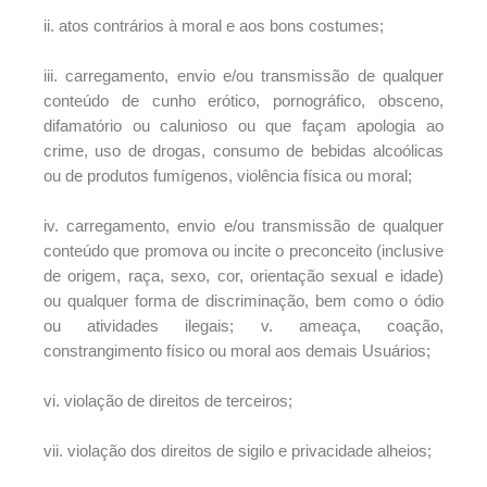
ii. atos contrários à moral e aos bons costumes;
iii. carregamento, envio e/ou transmissão de qualquer
conteúdo de cunho erótico, pornográfico, obsceno,
difamatório ou calunioso ou que façam apologia ao
crime, uso de drogas, consumo de bebidas alcoólicas
ou de produtos fumígenos, violência física ou moral;
iv. carregamento, envio e/ou transmissão de qualquer
conteúdo que promova ou incite o preconceito (inclusive
de origem, raça, sexo, cor, orientação sexual e idade)
ou qualquer forma de discriminação, bem como o ódio
ou atividades ilegais; v. ameaça, coação,
constrangimento físico ou moral aos demais Usuários;
vi. violação de direitos de terceiros;
vii. violação dos direitos de sigilo e privacidade alheios;