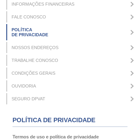
INFORMAÇÕES FINANCEIRAS
FALE CONOSCO
POLÍTICA
DE PRIVACIDADE
NOSSOS ENDEREÇOS
TRABALHE CONOSCO
CONDIÇÕES GERAIS
OUVIDORIA
SEGURO DPVAT
POLÍTICA DE PRIVACIDADE
Termos de uso e política de privacidade