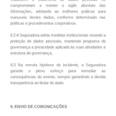
comprometam a manter o sigilo absoluto das
informações, adotando as melhores práticas para
manuseio destes dados, conforme determinado nas
políticas e procedimentos corporativos.
8.2 A Seguradora adota medidas institucionais visando a
proteção de dados pessoais, mantendo programa de
governança e privacidade aplicado às suas atividades e
estrutura de governança,
8.3 Na remota hipótese de incidente, a Seguradora
garante o pleno esforço para remediar as
consequências do evento, sempre garantindo a devida
transparência ao titular do dado.
9. ENVIO DE COMUNICAÇÕES