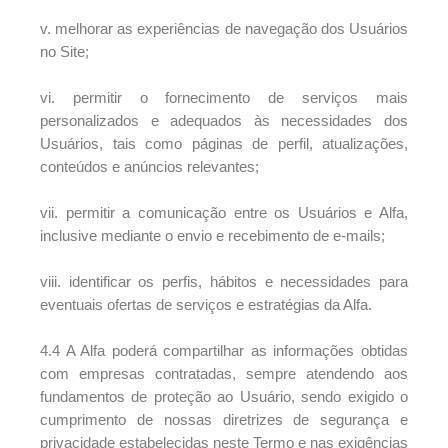
v. melhorar as experiências de navegação dos Usuários
no Site;
vi. permitir o fornecimento de serviços mais
personalizados e adequados às necessidades dos
Usuários, tais como páginas de perfil, atualizações,
conteúdos e anúncios relevantes;
vii. permitir a comunicação entre os Usuários e Alfa,
inclusive mediante o envio e recebimento de e-mails;
viii. identificar os perfis, hábitos e necessidades para
eventuais ofertas de serviços e estratégias da Alfa.
4.4 A Alfa poderá compartilhar as informações obtidas
com empresas contratadas, sempre atendendo aos
fundamentos de proteção ao Usuário, sendo exigido o
cumprimento de nossas diretrizes de segurança e
privacidade estabelecidas neste Termo e nas exigências