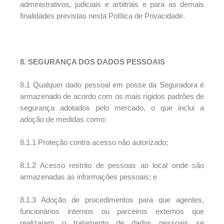
administrativos, judiciais e arbitrais e para as demais
finalidades previstas nesta Política de Privacidade.
8. SEGURANÇA DOS DADOS PESSOAIS
8.1 Qualquer dado pessoal em posse da Seguradora é
armazenado de acordo com os mais rígidos padrões de
segurança adotados pelo mercado, o que inclui a
adoção de medidas como:
8.1.1 Proteção contra acesso não autorizado;
8.1.2 Acesso restrito de pessoas ao local onde são
armazenadas as informações pessoais; e
8.1.3 Adoção de procedimentos para que agentes,
funcionários internos ou parceiros externos que
realizarem o tratamento de dados pessoais se