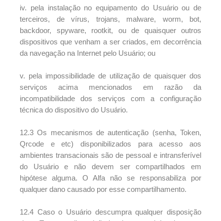
iv. pela instalação no equipamento do Usuário ou de
terceiros, de vírus, trojans, malware, worm, bot,
backdoor, spyware, rootkit, ou de quaisquer outros
dispositivos que venham a ser criados, em decorrência
da navegação na Internet pelo Usuário; ou
v. pela impossibilidade de utilização de quaisquer dos
serviços acima mencionados em razão da
incompatibilidade dos serviços com a configuração
técnica do dispositivo do Usuário.
12.3 Os mecanismos de autenticação (senha, Token,
Qrcode e etc) disponibilizados para acesso aos
ambientes transacionais são de pessoal e intransferível
do Usuário e não devem ser compartilhados em
hipótese alguma. O Alfa não se responsabiliza por
qualquer dano causado por esse compartilhamento.
12.4 Caso o Usuário descumpra qualquer disposição