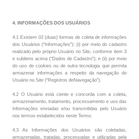
4. INFORMAÇÕES DOS USUÁRIOS
4.1 Existem 02 (duas) formas de coleta de informações
dos Usuários (“Informações”): (i) por meio do cadastro
realizado pelo próprio Usuário no Site, conforme item 3
e subitens acima (“Dados de Cadastro”); e (ii) por meio
do uso de cookies ou de outra tecnologia que permita
armazenar informações a respeito da navegação do
Usuário no Site (“Registros deNavegação”).
4.2 O Usuário está ciente e concorda com a coleta,
armazenamento, tratamento, processamento e uso das
Informações enviadas e/ou transmitidas pelo Usuário
nos termos estabelecidos neste Termo.
4.3 As Informações dos Usuários são coletadas,
armazenadas, tratadas, processadas e utilizadas pela