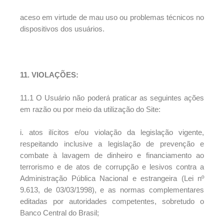
aceso em virtude de mau uso ou problemas técnicos no
dispositivos dos usuários.
11. VIOLAÇÕES:
11.1 O Usuário não poderá praticar as seguintes ações
em razão ou por meio da utilização do Site:
i. atos ilícitos e/ou violação da legislação vigente,
respeitando inclusive a legislação de prevenção e
combate à lavagem de dinheiro e financiamento ao
terrorismo e de atos de corrupção e lesivos contra a
Administração Pública Nacional e estrangeira (Lei nº
9.613, de 03/03/1998), e as normas complementares
editadas por autoridades competentes, sobretudo o
Banco Central do Brasil;