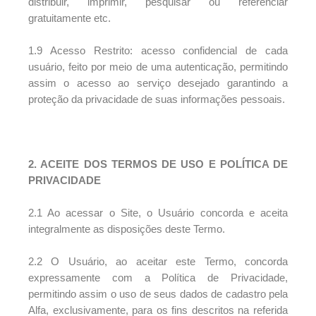
distribuir, imprimir, pesquisar ou referenciar
gratuitamente etc.
1.9 Acesso Restrito: acesso confidencial de cada
usuário, feito por meio de uma autenticação, permitindo
assim o acesso ao serviço desejado garantindo a
proteção da privacidade de suas informações pessoais.
2. ACEITE DOS TERMOS DE USO E POLÍTICA DE
PRIVACIDADE
2.1 Ao acessar o Site, o Usuário concorda e aceita
integralmente as disposições deste Termo.
2.2 O Usuário, ao aceitar este Termo, concorda
expressamente com a Política de Privacidade,
permitindo assim o uso de seus dados de cadastro pela
Alfa, exclusivamente, para os fins descritos na referida