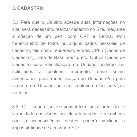
3. CADASTRO
3.1 Para que o Usuário acesse suas informações no
site, será necessário realizar cadastro no Site, mediante
a criação de um perfil com CPF e Senha, e/ou
fornecimento de todos ou alguns dados pessoais de
cadastro, tais como: endereço, e-mail, CPF (“Dados de
Cadastro”), Data de Nascimento, etc. Outros Dados de
Cadastro para identificação do Usuário poderão ser
solicitados a qualquer momento, caso sejam
necessários para a identificação do Usuário e/ou para
acesso do Usuário ao seu conteúdo e/ou serviços
restritos.
3.2 O Usuário se responsabiliza pela precisão e
veracidade dos dados por ele informados e reconhece
que a inconsistência destes poderá implicar a
impossibilidade de acessar o Site.