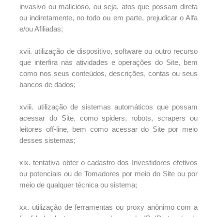
invasivo ou malicioso, ou seja, atos que possam direta
ou indiretamente, no todo ou em parte, prejudicar o Alfa
e/ou Afiliadas;
xvii. utilização de dispositivo, software ou outro recurso
que interfira nas atividades e operações do Site, bem
como nos seus conteúdos, descrições, contas ou seus
bancos de dados;
xviii. utilização de sistemas automáticos que possam
acessar do Site, como spiders, robots, scrapers ou
leitores off-line, bem como acessar do Site por meio
desses sistemas;
xix. tentativa obter o cadastro dos Investidores efetivos
ou potenciais ou de Tomadores por meio do Site ou por
meio de qualquer técnica ou sistema;
xx. utilização de ferramentas ou proxy anônimo com a