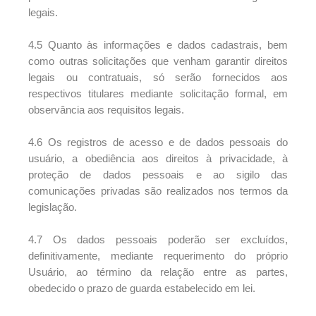
legais.
4.5 Quanto às informações e dados cadastrais, bem
como outras solicitações que venham garantir direitos
legais ou contratuais, só serão fornecidos aos
respectivos titulares mediante solicitação formal, em
observância aos requisitos legais.
4.6 Os registros de acesso e de dados pessoais do
usuário, a obediência aos direitos à privacidade, à
proteção de dados pessoais e ao sigilo das
comunicações privadas são realizados nos termos da
legislação.
4.7 Os dados pessoais poderão ser excluídos,
definitivamente, mediante requerimento do próprio
Usuário, ao término da relação entre as partes,
obedecido o prazo de guarda estabelecido em lei.