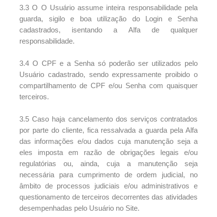
3.3 O O Usuário assume inteira responsabilidade pela
guarda, sigilo e boa utilização do Login e Senha
cadastrados, isentando a Alfa de qualquer
responsabilidade.
3.4 O CPF e a Senha só poderão ser utilizados pelo
Usuário cadastrado, sendo expressamente proibido o
compartilhamento de CPF e/ou Senha com quaisquer
terceiros.
3.5 Caso haja cancelamento dos serviços contratados
por parte do cliente, fica ressalvada a guarda pela Alfa
das informações e/ou dados cuja manutenção seja a
eles imposta em razão de obrigações legais e/ou
regulatórias ou, ainda, cuja a manutenção seja
necessária para cumprimento de ordem judicial, no
âmbito de processos judiciais e/ou administrativos e
questionamento de terceiros decorrentes das atividades
desempenhadas pelo Usuário no Site.