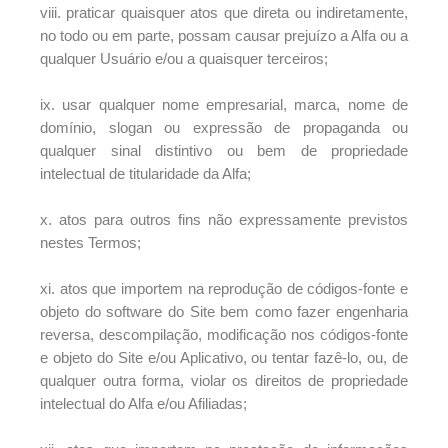
viii. praticar quaisquer atos que direta ou indiretamente,
no todo ou em parte, possam causar prejuízo a Alfa ou a
qualquer Usuário e/ou a quaisquer terceiros;
ix. usar qualquer nome empresarial, marca, nome de
domínio, slogan ou expressão de propaganda ou
qualquer sinal distintivo ou bem de propriedade
intelectual de titularidade da Alfa;
x. atos para outros fins não expressamente previstos
nestes Termos;
xi. atos que importem na reprodução de códigos-fonte e
objeto do software do Site bem como fazer engenharia
reversa, descompilação, modificação nos códigos-fonte
e objeto do Site e/ou Aplicativo, ou tentar fazê-lo, ou, de
qualquer outra forma, violar os direitos de propriedade
intelectual do Alfa e/ou Afiliadas;