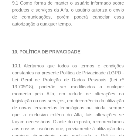
9.1 Como forma de manter o usuário informado sobre
produtos e serviços da Alfa, o usuário autoriza o envio
de comunicações, porém poderá cancelar essa
autorização a qualquer tempo.
10. POLÍTICA DE PRIVACIDADE
10.1 Alertamos que todos os termos e condições
constantes na presente Política de Privacidade (LGPD -
Lei Geral de Proteção de Dados Pessoais (Lei nº
13.709/18), poderão ser modificados a qualquer
momento pelo Alfa, em virtude de alterações na
legislação ou nos serviços, em decorrência da utilização
de novas ferramentas tecnológicas ou, ainda, sempre
que, a exclusivo critério do Alfa, tais alterações se
façam necessárias. Diante do exposto, recomendamos
aos nossos usuários que, previamente à utilização dos
serviços disponíveis, seja verificada a Política de