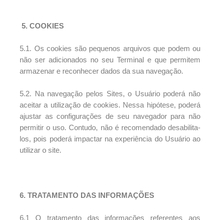
5. COOKIES
5.1. Os cookies são pequenos arquivos que podem ou
não ser adicionados no seu Terminal e que permitem
armazenar e reconhecer dados da sua navegação.
5.2. Na navegação pelos Sites, o Usuário poderá não
aceitar a utilização de cookies. Nessa hipótese, poderá
ajustar as configurações de seu navegador para não
permitir o uso. Contudo, não é recomendado desabilita-
los, pois poderá impactar na experiência do Usuário ao
utilizar o site.
6. TRATAMENTO DAS INFORMAÇÕES
6.1 O tratamento das informações referentes aos