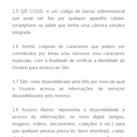
1.5 QR CODE: é um código de barras tridimensional
que pode ser lido por qualquer aparelho celular,
smartphone ou tablet que tenha uma câmera simples
integrada
1.6 Senha: conjunto de caracteres que podem ser
constituídos por letras e/ou números e/ou caracteres
especiais, com a finalidade de verificar a identidade do
Usuário para acesso ao Site.
1.7 Site: meio disponibilizado pela Alfa por meio do qual
o Usuário acessa as informações de serviços
disponibilizados pelo mesmo.
1.8 Acesso Aberto: representa a disponibilidade e
acesso às informações no meio digital (artigos,
imagens, vídeos, documentos, cotações e etc.) para
que qualquer pessoa possa ler, fazer download, copiar,