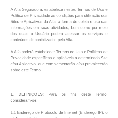
A Alfa Seguradora, estabelece nestes Termos de Uso e
Política de Privacidade as condições para utilização dos
Sites e Aplicativos da Alfa, a forma de coleta e uso das
informações em suas atividades, bem como por meio
dos quais o Usuário poderá acessar os serviços e
conteúdos disponibilizados pelo Alfa.
A Alfa poderá estabelecer Termos de Uso e Políticas de
Privacidade específicas e aplicáveis a determinado Site
e/ou Aplicativo, que complementarão e/ou prevalecerão
sobre este Termo.
1. DEFINIÇÕES
: Para os fins deste Termo,
consideram-se:
1.1 Endereço de Protocolo de Internet (Endereço IP): o