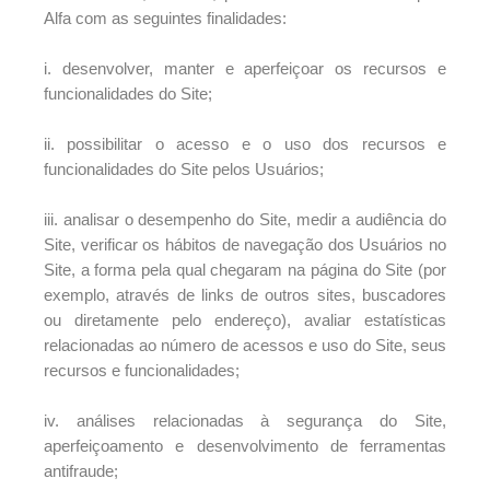
Alfa com as seguintes finalidades:
i. desenvolver, manter e aperfeiçoar os recursos e
funcionalidades do Site;
ii. possibilitar o acesso e o uso dos recursos e
funcionalidades do Site pelos Usuários;
iii. analisar o desempenho do Site, medir a audiência do
Site, verificar os hábitos de navegação dos Usuários no
Site, a forma pela qual chegaram na página do Site (por
exemplo, através de links de outros sites, buscadores
ou diretamente pelo endereço), avaliar estatísticas
relacionadas ao número de acessos e uso do Site, seus
recursos e funcionalidades;
iv. análises relacionadas à segurança do Site,
aperfeiçoamento e desenvolvimento de ferramentas
antifraude;