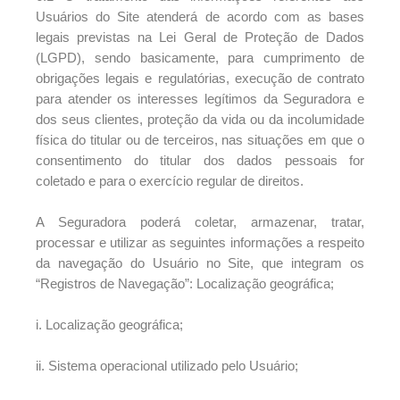
Usuários do Site atenderá de acordo com as bases
legais previstas na Lei Geral de Proteção de Dados
(LGPD), sendo basicamente, para cumprimento de
obrigações legais e regulatórias, execução de contrato
para atender os interesses legítimos da Seguradora e
dos seus clientes, proteção da vida ou da incolumidade
física do titular ou de terceiros, nas situações em que o
consentimento do titular dos dados pessoais for
coletado e para o exercício regular de direitos.
A Seguradora poderá coletar, armazenar, tratar,
processar e utilizar as seguintes informações a respeito
da navegação do Usuário no Site, que integram os
“Registros de Navegação”: Localização geográfica;
i. Localização geográfica;
ii. Sistema operacional utilizado pelo Usuário;