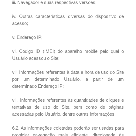
iii. Navegador e suas respectivas versões;
iv. Outras características diversas do dispositivo de
acesso;
v. Endereço IP;
vi. Código ID (IMEI) do aparelho mobile pelo qual o
Usuário acessou o Site;
vii. Informações referentes à data e hora de uso do Site
por um determinado Usuário, a partir de um
determinado Endereço IP;
viii. Informações referentes às quantidades de cliques e
tentativas de uso do Site, bem como de páginas
acessadas pelo Usuário, dentre outras informações.
6.2. As informações coletadas poderão ser usadas para
propiciar navegação mais eficiente, direcionada às