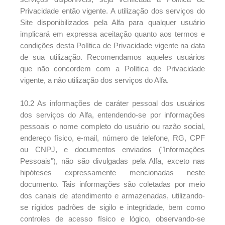
Privacidade então vigente. A utilização dos serviços do
Site disponibilizados pela Alfa para qualquer usuário
implicará em expressa aceitação quanto aos termos e
condições desta Política de Privacidade vigente na data
de sua utilização. Recomendamos aqueles usuários
que não concordem com a Política de Privacidade
vigente, a não utilização dos serviços do Alfa.
10.2 As informações de caráter pessoal dos usuários
dos serviços do Alfa, entendendo-se por informações
pessoais o nome completo do usuário ou razão social,
endereço físico, e-mail, número de telefone, RG, CPF
ou CNPJ, e documentos enviados ("Informações
Pessoais"), não são divulgadas pela Alfa, exceto nas
hipóteses expressamente mencionadas neste
documento. Tais informações são coletadas por meio
dos canais de atendimento e armazenadas, utilizando-
se rígidos padrões de sigilo e integridade, bem como
controles de acesso físico e lógico, observando-se