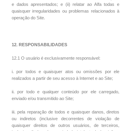
e dados apresentados; e (ii) relatar ao Alfa todas e
quaisquer irregularidades ou problemas relacionados à
operação do Site.
12. RESPONSABILIDADES
12.1 O usuário é exclusivamente responsável:
i. por todos e quaisquer atos ou omissões por ele
realizados a partir de seu acesso à Internet e ao Site;
ii. por todo e qualquer conteúdo por ele carregado,
enviado e/ou transmitido ao Site;
iii. pela reparação de todos e quaisquer danos, diretos
ou indiretos (inclusive decorrentes de violação de
quaisquer direitos de outros usuários, de terceiros,