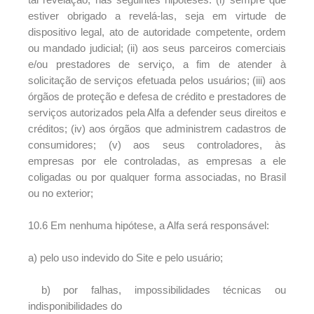
estiver obrigado a revelá-las, seja em virtude de
dispositivo legal, ato de autoridade competente, ordem
ou mandado judicial; (ii) aos seus parceiros comerciais
e/ou prestadores de serviço, a fim de atender à
solicitação de serviços efetuada pelos usuários; (iii) aos
órgãos de proteção e defesa de crédito e prestadores de
serviços autorizados pela Alfa a defender seus direitos e
créditos; (iv) aos órgãos que administrem cadastros de
consumidores; (v) aos seus controladores, às
empresas por ele controladas, as empresas a ele
coligadas ou por qualquer forma associadas, no Brasil
ou no exterior;
10.6 Em nenhuma hipótese, a Alfa será responsável:
a) pelo uso indevido do Site e pelo usuário;
b) por falhas, impossibilidades técnicas ou
indisponibilidades do