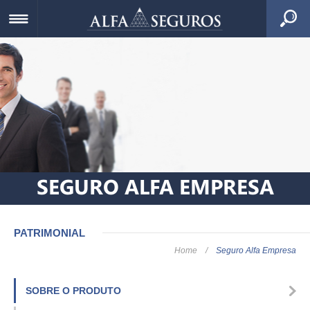
SEGURO ALFA EMPRESA
PATRIMONIAL
Home
/
Seguro Alfa Empresa
SOBRE O PRODUTO