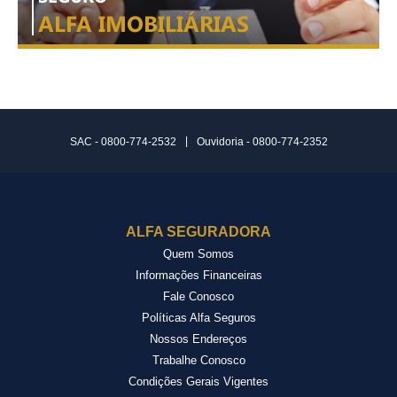
ALFA IMOBILIÁRIAS
|
SAC - 0800-774-2532
Ouvidoria - 0800-774-2352
ALFA SEGURADORA
Quem Somos
Informações Financeiras
Fale Conosco
Políticas Alfa Seguros
Nossos Endereços
Trabalhe Conosco
Condições Gerais Vigentes