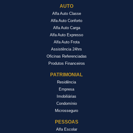
AUTO
Alfa Auto Classe
Alfa Auto Conforto
Alfa Auto Carga
Alfa Auto Expresso
Alfa Auto Frota
Assistência 24hrs
Oficinas Referenciadas
Produtos Financeiros
PATRIMONIAL
Residência
Empresa
Imobiliárias
Condomínio
Microsseguro
PESSOAS
Alfa Escolar