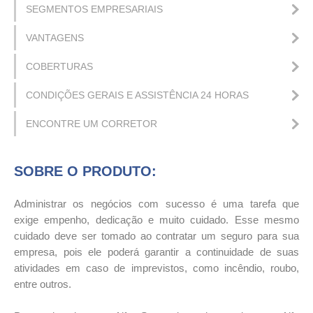
SEGMENTOS EMPRESARIAIS
VANTAGENS
COBERTURAS
CONDIÇÕES GERAIS E ASSISTÊNCIA 24 HORAS
ENCONTRE UM CORRETOR
SOBRE O PRODUTO:
Administrar os negócios com sucesso é uma tarefa que
exige empenho, dedicação e muito cuidado. Esse mesmo
cuidado deve ser tomado ao contratar um seguro para sua
empresa, pois ele poderá garantir a continuidade de suas
atividades em caso de imprevistos, como incêndio, roubo,
entre outros.