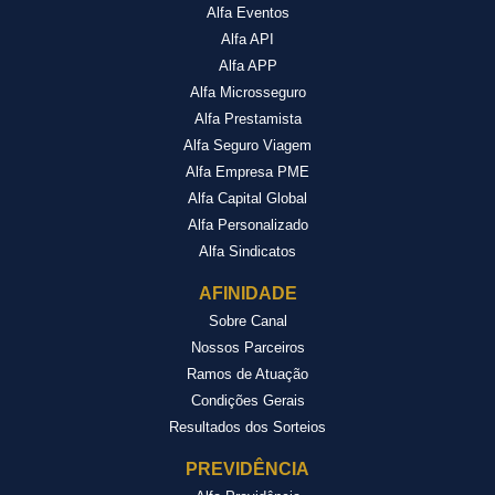
Alfa Eventos
Alfa API
Alfa APP
Alfa Microsseguro
Alfa Prestamista
Alfa Seguro Viagem
Alfa Empresa PME
Alfa Capital Global
Alfa Personalizado
Alfa Sindicatos
AFINIDADE
Sobre Canal
Nossos Parceiros
Ramos de Atuação
Condições Gerais
Resultados dos Sorteios
PREVIDÊNCIA