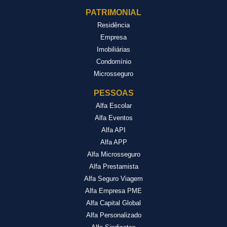
PATRIMONIAL
Residência
Empresa
Imobiliárias
Condomínio
Microsseguro
PESSOAS
Alfa Escolar
Alfa Eventos
Alfa API
Alfa APP
Alfa Microsseguro
Alfa Prestamista
Alfa Seguro Viagem
Alfa Empresa PME
Alfa Capital Global
Alfa Personalizado