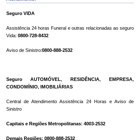
Seguro VIDA
Assistência 24 horas Funeral e outras relacionadas ao seguro
Vida:
0800-728-8432
Aviso de Sinistro:
0800-888-2532
Seguro AUTOMÓVEL, RESIDÊNCIA, EMPRESA,
CONDOMÍNIO, IMOBILIÁRIAS
Central de Atendimento Assistência 24 Horas e Aviso de
Sinistro
Capitais e Regiões Metropolitanas:
4003-2532
Demais Regiões: 0800-888-2532