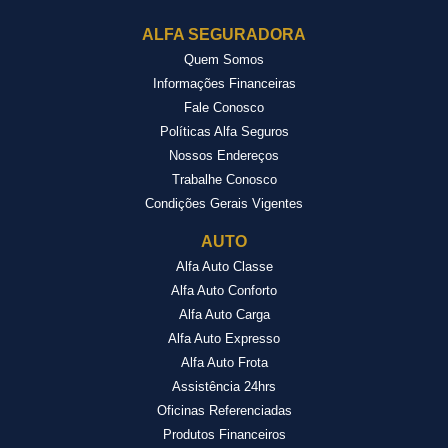
ALFA SEGURADORA
Quem Somos
Informações Financeiras
Fale Conosco
Políticas Alfa Seguros
Nossos Endereços
Trabalhe Conosco
Condições Gerais Vigentes
AUTO
Alfa Auto Classe
Alfa Auto Conforto
Alfa Auto Carga
Alfa Auto Expresso
Alfa Auto Frota
Assistência 24hrs
Oficinas Referenciadas
Produtos Financeiros