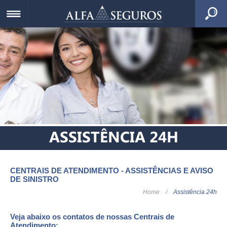
ASSISTÊNCIA 24H
CENTRAIS DE ATENDIMENTO - ASSISTÊNCIAS E AVISO
DE SINISTRO
Home
/
Assistência 24h
Veja abaixo os contatos de nossas Centrais de
Atendimento: