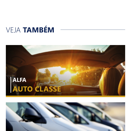
VEJA
TAMBÉM
ALFA
AUTO CLASSE