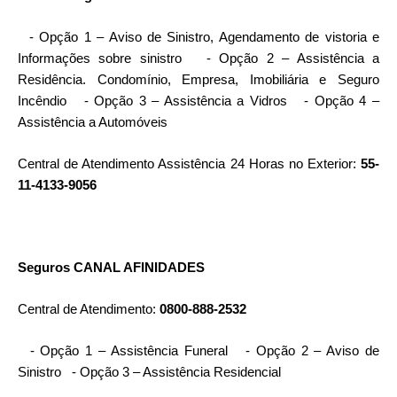
- Opção 1
– Aviso de Sinistro, Agendamento de vistoria e
Informações sobre sinistro
- Opção 2 – Assistência a
Residência. Condomínio, Empresa, Imobiliária e Seguro
Incêndio
- Opção 3 – Assistência a Vidros
- Opção 4 –
Assistência a Automóveis
Central de Atendimento Assistência 24 Horas no Exterior:
55-
11-4133-9056
Seguros CANAL AFINIDADES
Central de Atendimento:
0800-888-2532
- Opção 1 – Assistência Funeral
- Opção 2 – Aviso de
Sinistro
- Opção 3 – Assistência Residencial